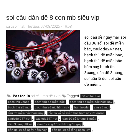
soi cầu dàn đề 8 con mb siêu vip
đã câp nhật:
Thứ Sáu, 07/08/2026 - 19:58
soi cầu đề ngày mai, soi
cầu 36 số, soi đề miền
bắc, caulode247 net,
bạch thủ đề miền bắc,
bạch thủ đề miền bắc
hôm nay, bach thu
3cang, dàn đề 3 càng,
soi cầu lô de, soi cầu
đề miền…
Posted in
soi cầu mb siêu vip
Tagged
,
50 số bất bại
,
,
,
bach thu 3cang
bạch thủ de miền bắc
bạch thủ de miền bắc hôm nay
,
,
,
,
bạch thủ đề mb
bạch thủ đề mb hôm nay
bantinlode
cau đề mb
,
,
cầu đề miền bắc hôm nay
cầu lô xổ số miền bắc hôm nay đề online
,
,
,
caulode 247 net
caulode247 net
dàn 10 số khung 3 ngày
,
,
dàn 3 càng 10 số
dàn 3 càng 10 số khung 3 ngày
,
,
dàn de 10 số ngày hôm nay
dàn de 10 số rồng bạch kim