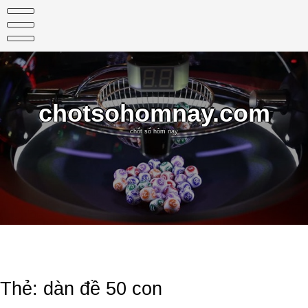
Skip
to
content
chotsohomnay.com
chốt số hôm nay
Thẻ:
dàn đề 50 con