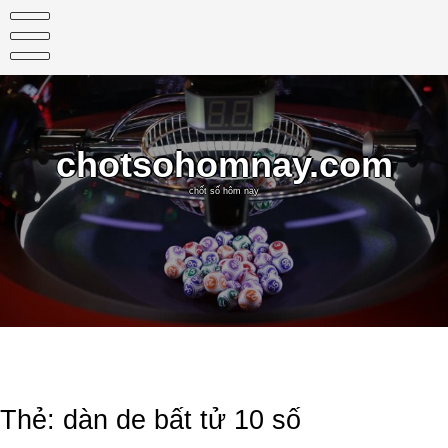
Skip
to
content
chotsohomnay.com
chốt số hôm nay
Thẻ:
dàn de bất tử 10 số