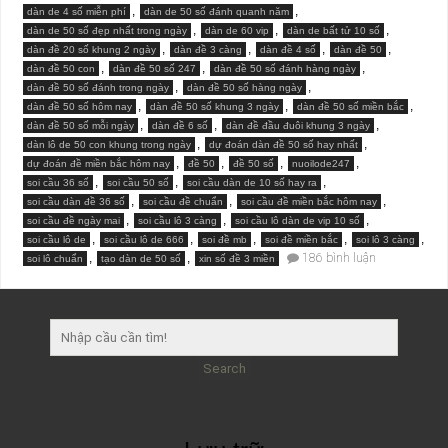
,
,
dàn de 4 số miễn phí
dàn de 50 số đánh quanh năm
,
,
,
dàn de 50 số đẹp nhất trong ngày
dàn de 60 vip
dàn de bất tử 10 số
,
,
,
,
dàn đề 20 số khung 2 ngày
dàn đề 3 càng
dàn đề 4 số
dàn đề 50
,
,
,
dàn đề 50 con
dàn đề 50 số 247
dàn đề 50 số đánh hàng ngày
,
,
dàn đề 50 số đánh trong ngày
dàn đề 50 số hàng ngày
,
,
,
dàn đề 50 số hôm nay
dàn đề 50 số khung 3 ngày
dàn đề 50 số miền bắc
,
,
,
dàn đề 50 số mỗi ngày
dàn đề 6 số
dàn đề đầu đuôi khung 3 ngày
,
,
dàn lô de 50 con khung trong ngày
dự đoán dàn đề 50 số hay nhất
,
,
,
,
dự đoán đề miền bắc hôm nay
đề 50
đề 50 số
nuoilode247
,
,
,
soi cầu 36 số
soi cầu 50 số
soi cầu dàn de 10 số hay ra
,
,
,
soi cầu dàn đề 36 số
soi cầu đề chuẩn
soi cầu đề miền bắc hôm nay
,
,
,
soi cầu đề ngày mai
soi cầu lô 3 càng
soi cầu lô dàn de vip 10 số
,
,
,
,
,
soi cầu lô de
soi cầu lô de 666
soi đề mb
soi đề miền bắc
soi lô 3 càng
ở
,
,
186 bình luận
soi lô chuẩn
tạo dàn de 50 số
xin số đề 3 miền
soi
cầu
dàn
đề
8
con
mb
siêu
Search
vip