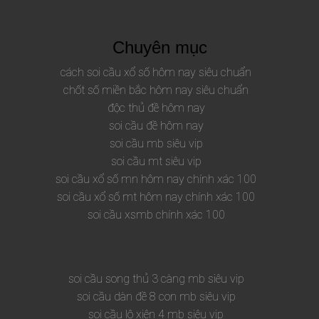
Chuyên mục
cách soi cầu xổ số hôm nay siêu chuẩn
chốt số miền bắc hôm nay siêu chuẩn
độc thủ đề hôm nay
soi cầu đề hôm nay
soi cầu mb siêu vip
soi cầu mt siêu vip
soi cầu xổ số mn hôm nay chính xác 100
soi cầu xổ số mt hôm nay chính xác 100
soi cầu xsmb chính xác 100
soi cầu song thủ 3 càng mb siêu vip
soi cầu dàn đề 8 con mb siêu vip
soi cầu lô xiên 4 mb siêu vip