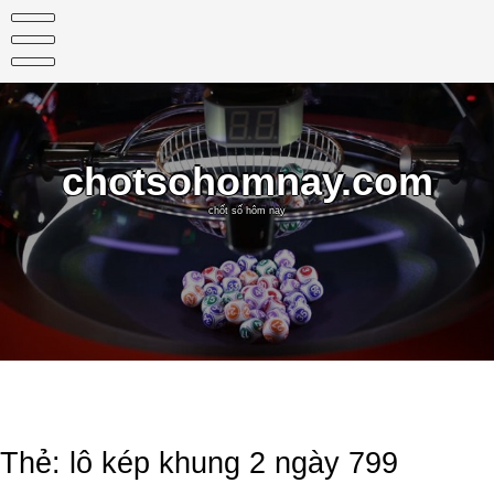
Skip
to
content
chotsohomnay.com
chốt số hôm nay
Thẻ:
lô kép khung 2 ngày 799