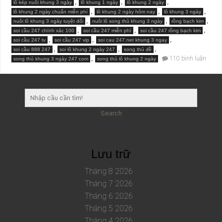
,
,
,
lô kép nuôi khung 3 ngày
lô khung 1 ngày
lô khung 2 ngày
,
,
,
lô khung 2 ngày chuẩn miễn phí
lô khung 2 ngày hôm nay
lô khung 3 ngày
,
,
,
nuôi lô khung 3 ngày tuyệt đối
nuôi lô song thủ khung 3 ngày
rồng bạch kim
,
,
,
soi cầu 247 chính xác 100
soi cầu 247 miễn phí
soi cầu 247 rồng bạch kim
,
,
,
soi cầu 247 tv
soi cầu 247 vip
soi cau 247.net khung 3 ngay
,
,
,
soi cầu 888 247
soi lô khung 2 ngày 247
song thủ đề
ở
,
110 bình luận
song thủ khung 3 ngày 247 com
song thủ lô khung 2 ngày
soi
cầu
song
thủ
lô
kép
mb
siêu
Search
vip
Lưu trữ
Tháng 8 2026
Tháng 7 2026
Tháng 6 2026
Tháng 5 2026
Tháng 4 2026