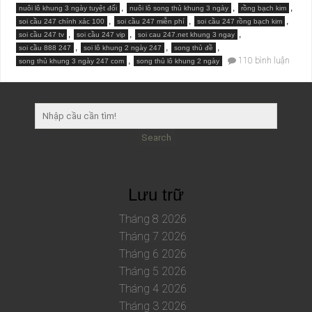
,
,
,
nuôi lô khung 3 ngày tuyệt đối
nuôi lô song thủ khung 3 ngày
rồng bạch kim
,
,
,
soi cầu 247 chính xác 100
soi cầu 247 miễn phí
soi cầu 247 rồng bạch kim
,
,
,
soi cầu 247 tv
soi cầu 247 vip
soi cau 247.net khung 3 ngay
,
,
,
soi cầu 888 247
soi lô khung 2 ngày 247
song thủ đề
ở
,
110 bình luận
song thủ khung 3 ngày 247 com
song thủ lô khung 2 ngày
soi
cầu
song
thủ
lô
kép
mb
siêu
Search
vip
Lưu trữ
Tháng 8 2026
Tháng 7 2026
Tháng 6 2026
Tháng 5 2026
Tháng 4 2026
Tháng 3 2026