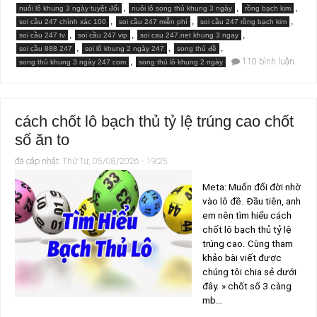
,
,
,
nuôi lô khung 3 ngày tuyệt đối
nuôi lô song thủ khung 3 ngày
rồng bạch kim
,
,
,
soi cầu 247 chính xác 100
soi cầu 247 miễn phí
soi cầu 247 rồng bạch kim
,
,
,
soi cầu 247 tv
soi cầu 247 vip
soi cau 247.net khung 3 ngay
,
,
,
soi cầu 888 247
soi lô khung 2 ngày 247
song thủ đề
ở
,
110 bình luận
song thủ khung 3 ngày 247 com
song thủ lô khung 2 ngày
soi
cầu
song
thủ
lô
cách chốt lô bạch thủ tỷ lệ trúng cao chốt
kép
mb
số ăn to
siêu
vip
đã câp nhật:
Thứ Tư, 05/08/2026 - 19:25
Meta: Muốn đổi đời nhờ
vào lô đề. Đầu tiên, anh
em nên tìm hiểu cách
chốt lô bạch thủ tỷ lệ
trúng cao. Cùng tham
khảo bài viết được
chúng tôi chia sẻ dưới
đây. » chốt số 3 càng
mb…